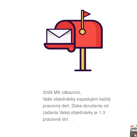
2026 Milí zákazníci,
Vaše objednávky expedujem každý
pracovný deň. Doba doručenia od
zadania Vašej objednávky je 1-3
pracovné dni. .