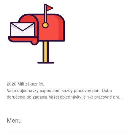
2026 Milí zákazníci,
Vaše objednávky expedujem každý pracovný deň. Doba
doručenia od zadania Vašej objednávky je 1-3 pracovné dni. .
Menu