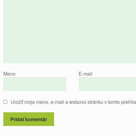
Meno
E-mail
Uložiť moje meno, e-mail a webovú stránku v tomto prehli