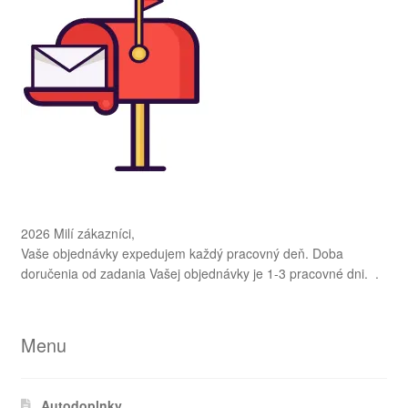
2026 Milí zákazníci,
Vaše objednávky expedujem každý pracovný deň. Doba
doručenia od zadania Vašej objednávky je 1-3 pracovné dni. .
Menu
Autodoplnky