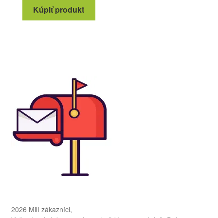
Kúpiť produkt
2026 Milí zákazníci,