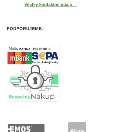
Všetky kontaktné údaje →
PODPORUJEME: