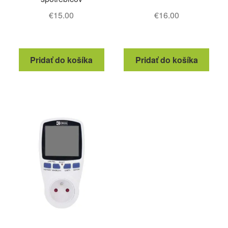
€
15.00
€
16.00
Pridať do košíka
Pridať do košíka