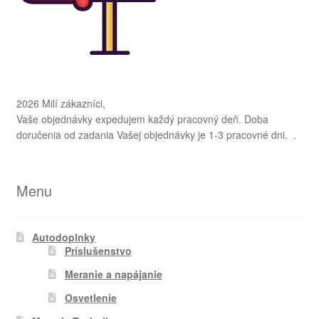
2026 Milí zákazníci,
Vaše objednávky expedujem každý pracovný deň. Doba
doručenia od zadania Vašej objednávky je 1-3 pracovné dni. .
Menu
Autodoplnky
Príslušenstvo
Meranie a napájanie
Osvetlenie