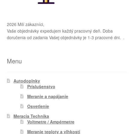
2026 Milí zákazníci,
Vaše objednávky expedujem každý pracovný deň. Doba
doručenia od zadania Vašej objednávky je 1-3 pracovné dni. .
Menu
Autodoplnky
Príslušenstvo
Meranie a napájanie
Osvetlenie
Meracia Technika
Voltmetre / Ampérmetre
Meranie teploty a vlhkosti