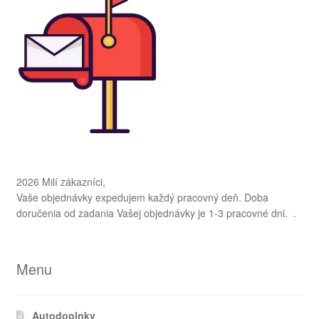
2026 Milí zákazníci,
Vaše objednávky expedujem každý pracovný deň. Doba
doručenia od zadania Vašej objednávky je 1-3 pracovné dni. .
Menu
Autodoplnky