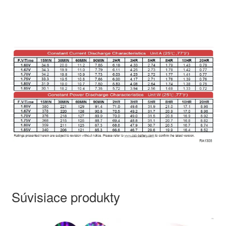
Súvisiace produkty