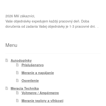
2026 Milí zákazníci,
Vaše objednávky expedujem každý pracovný deň. Doba
doručenia od zadania Vašej objednávky je 1-3 pracovné dni. .
Menu
Autodoplnky
Príslušenstvo
Meranie a napájanie
Osvetlenie
Meracia Technika
Voltmetre / Ampérmetre
Meranie teploty a vlhkosti