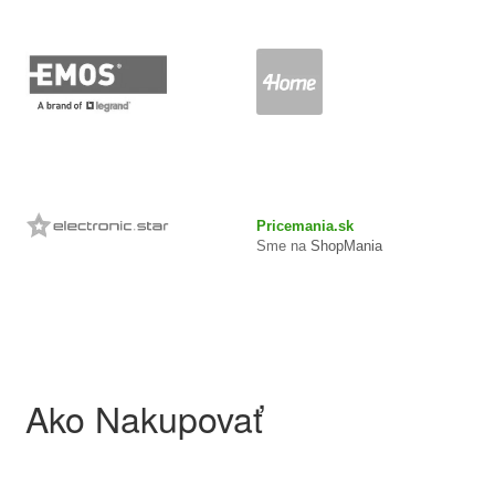
Pricemania.sk
Sme na
ShopMania
Ako Nakupovať